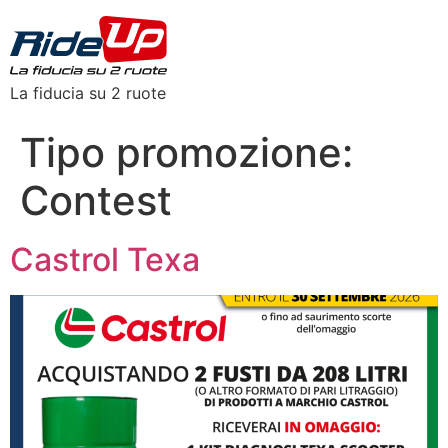
La fiducia su 2 ruote
Tipo promozione:
Contest
Castrol Texa