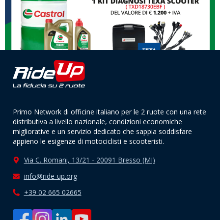
Primo Network di officine italiano per le 2 ruote con una rete
distributiva a livello nazionale, condizioni economiche
migliorative e un servizio dedicato che sappia soddisfare
appieno le esigenze di motociclisti e scooteristi.
Via C. Romani, 13/21 - 20091 Bresso (MI)
info@ride-up.org
+39 02 665 02665